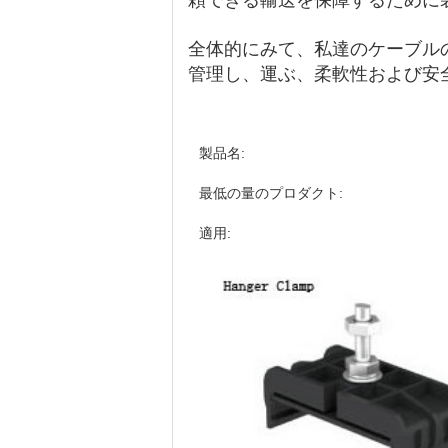
頼できる輸送を保障するために
全体的にみて、私達のケーブル
管理し、運ぶ、柔軟性および安
製品名:
最低の量のプロダクト:
適用: