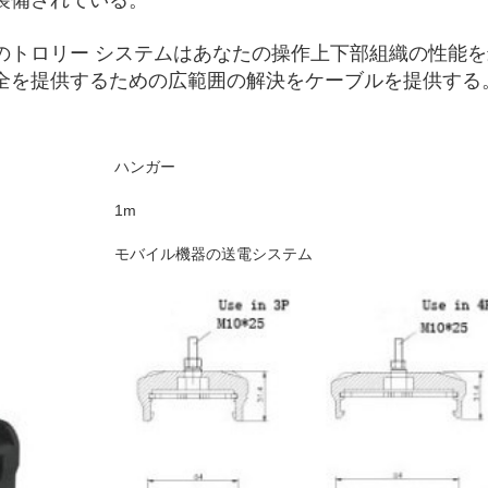
装備されている。
のトロリー システムはあなたの操作上下部組織の性能
全を提供するための広範囲の解決をケーブルを提供する
ハンガー
1m
モバイル機器の送電システム